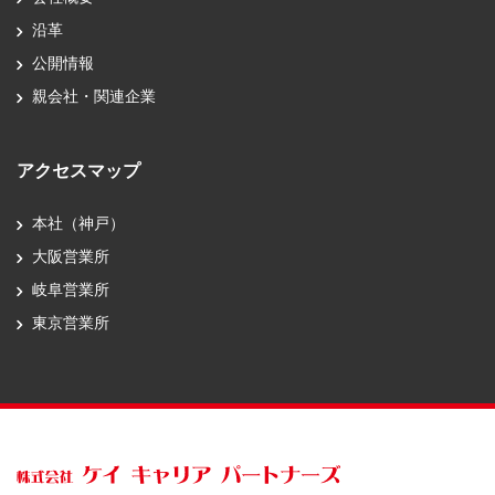
沿革
公開情報
親会社・関連企業
アクセスマップ
本社（神戸）
大阪営業所
岐阜営業所
東京営業所