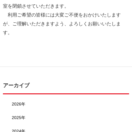
室を閉鎖させていただきます。
利用ご希望の皆様には大変ご不便をおかけいたします
が、ご理解いただきますよう、よろしくお願いいたしま
す。
アーカイブ
2026年
2025年
2024年