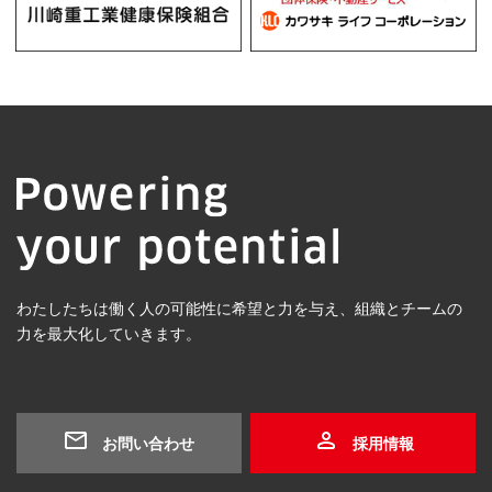
わたしたちは働く人の可能性に希望と力を与え、組織とチームの
力を最大化していきます。
お問い合わせ
採用情報