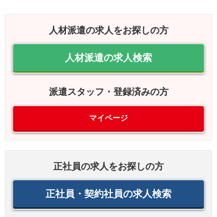
人材派遣の求人をお探しの方
人材派遣の求人検索
派遣スタッフ・登録済みの方
マイページ
正社員の求人をお探しの方
正社員・契約社員の求人検索