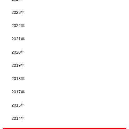
2023年
2022年
2021年
2020年
2019年
2018年
2017年
2015年
2014年