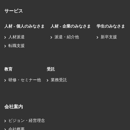
サービス
人材 - 個人のみなさま
人材 - 企業のみなさま
学生のみなさま
人材派遣
派遣・紹介他
新卒支援
転職支援
教育
受託
研修・セミナー他
業務受託
会社案内
ビジョン・経営理念
会社概要