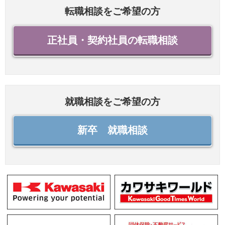
転職相談をご希望の方
正社員・契約社員の転職相談
就職相談をご希望の方
新卒 就職相談