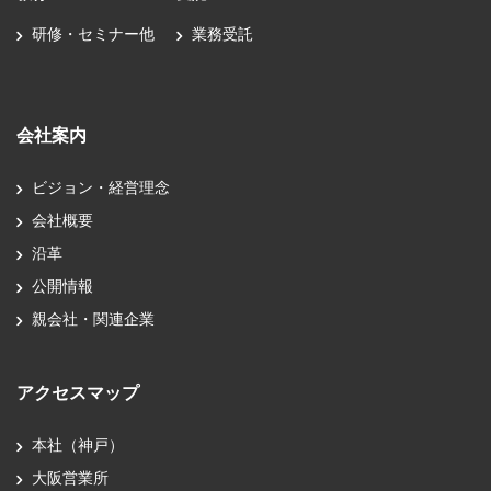
研修・セミナー他
業務受託
会社案内
ビジョン・経営理念
会社概要
沿革
公開情報
親会社・関連企業
アクセスマップ
本社（神戸）
大阪営業所