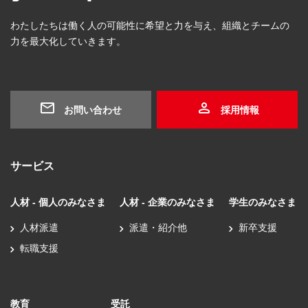
わたしたちは働く人の可能性に希望と力を与え、組織とチームの
力を最大化していきます。
お問い合わせ
採用情報
サービス
人材 - 個人のみなさま
人材 - 企業のみなさま
学生のみなさま
人材派遣
派遣・紹介他
新卒支援
転職支援
教育
受託