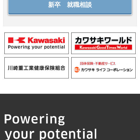
新卒 就職相談