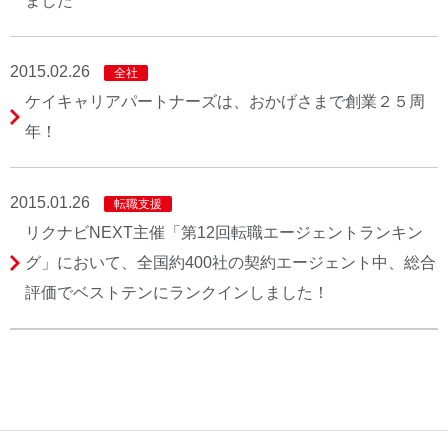
ました
2015.02.26
全社
ケイキャリアパートナーズは、おかげさまで創業２５周
年！
2015.01.26
転職支援
リクナビNEXT主催「第12回転職エージェントランキン
グ」において、全国約400社の契約エージェント中、総合
評価でベストテンにランクインしました！