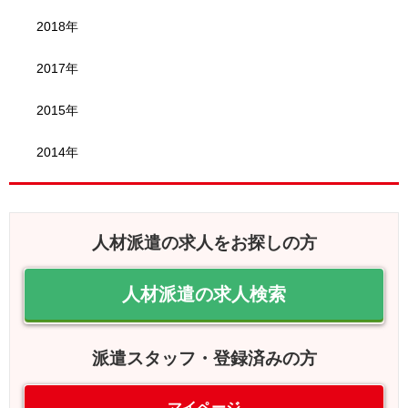
2018年
2017年
2015年
2014年
人材派遣の求人をお探しの方
人材派遣の求人検索
派遣スタッフ・登録済みの方
マイページ