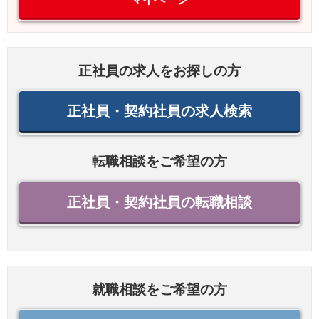
正社員の求人をお探しの方
正社員・契約社員の求人検索
転職相談をご希望の方
正社員・契約社員の転職相談
就職相談をご希望の方