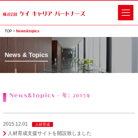
TOP
>
News&topics
News & Topics
News&topics - 年:
2015年
2015.12.01
人材育成
人材育成支援サイトを開設致しました