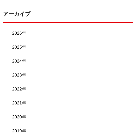
アーカイブ
2026年
2025年
2024年
2023年
2022年
2021年
2020年
2019年