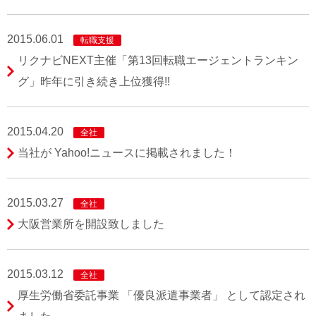
2015.06.01
転職支援
リクナビNEXT主催「第13回転職エージェントランキン
グ」昨年に引き続き上位獲得!!
2015.04.20
全社
当社が Yahoo!ニュースに掲載されました！
2015.03.27
全社
大阪営業所を開設致しました
2015.03.12
全社
厚生労働省委託事業 「優良派遣事業者」 として認定され