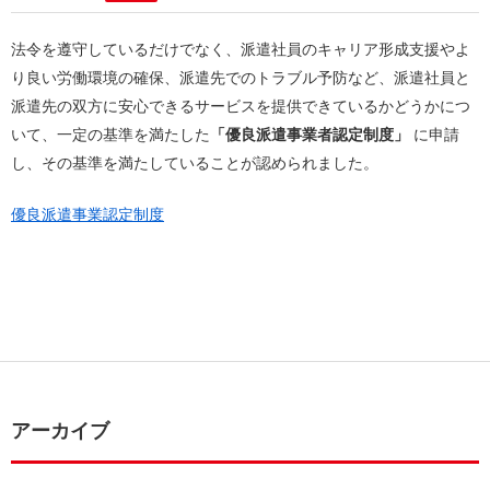
法令を遵守しているだけでなく、派遣社員のキャリア形成支援やよ
り良い労働環境の確保、派遣先でのトラブル予防など、派遣社員と
派遣先の双方に安心できるサービスを提供できているかどうかにつ
いて、一定の基準を満たした
「優良派遣事業者認定制度」
に申請
し、その基準を満たしていることが認められました。
優良派遣事業認定制度
アーカイブ