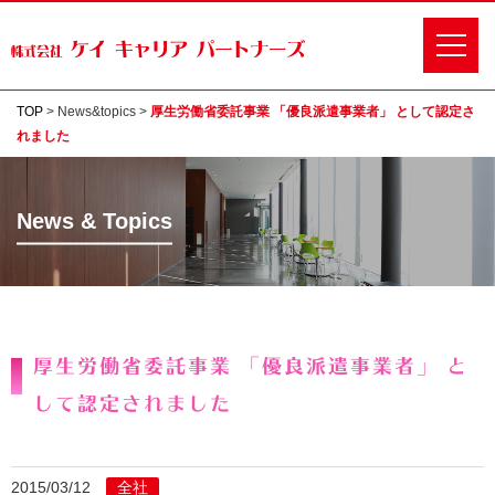
TOP
>
News&topics
>
厚生労働省委託事業 「優良派遣事業者」 として認定さ
れました
News & Topics
厚生労働省委託事業 「優良派遣事業者」 と
して認定されました
2015/03/12
全社