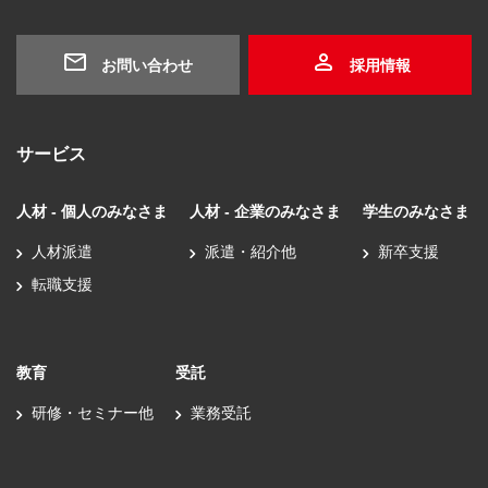
お問い合わせ
採用情報
サービス
人材 - 個人のみなさま
人材 - 企業のみなさま
学生のみなさま
人材派遣
派遣・紹介他
新卒支援
転職支援
教育
受託
研修・セミナー他
業務受託