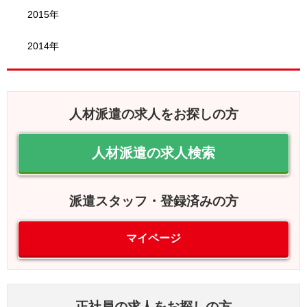
2015年
2014年
人材派遣の求人をお探しの方
人材派遣の求人検索
派遣スタッフ・登録済みの方
マイページ
正社員の求人をお探しの方