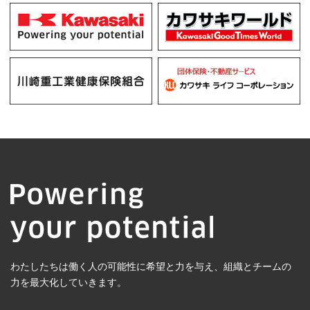
わたしたちは働く人の可能性に希望と力を与え、組織とチームの
力を最大化していきます。