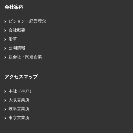
会社案内
ビジョン・経営理念
会社概要
沿革
公開情報
親会社・関連企業
アクセスマップ
本社（神戸）
大阪営業所
岐阜営業所
東京営業所