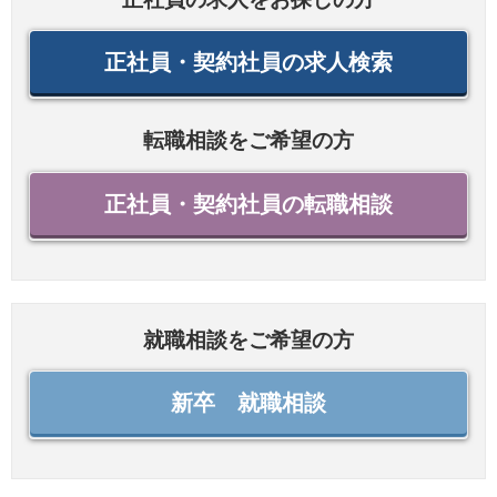
正社員・契約社員の求人検索
転職相談をご希望の方
正社員・契約社員の転職相談
就職相談をご希望の方
新卒 就職相談