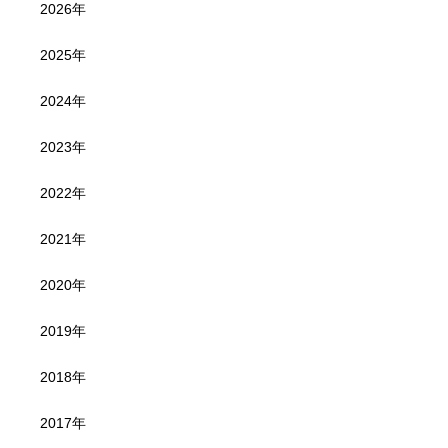
2026年
2025年
2024年
2023年
2022年
2021年
2020年
2019年
2018年
2017年