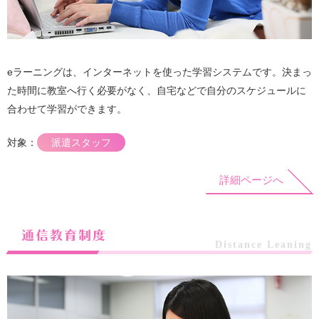
eラーニングは、インターネットを使った学習システムです。決まっ
た時間に教室へ行く必要がなく、自宅などで自分のスケジュールに
合わせて学習ができます。
対象：
派遣スタッフ
詳細ページへ
通信教育制度
Distance Leaning