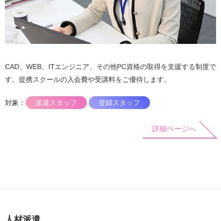
CAD、WEB、ITエンジニア、その他PC資格の取得を支援する制度で
す。提携スクールの入会費や受講料をご優待します。
対象：
派遣スタッフ
登録スタッフ
詳細ページへ
人材派遣