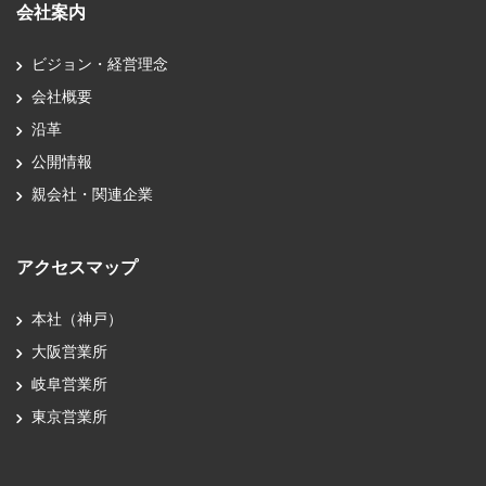
会社案内
ビジョン・経営理念
会社概要
沿革
公開情報
親会社・関連企業
アクセスマップ
本社（神戸）
大阪営業所
岐阜営業所
東京営業所