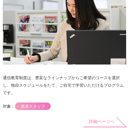
通信教育制度は、豊富なラインナップからご希望のコースを選択
し、独自スケジュールをたて、ご自宅で学習いただけるプログラム
です。
対象：
派遣スタッフ
詳細ページへ