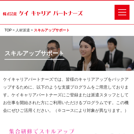
TOP
>
人材派遣
>
スキルアップサポート
スキルアップサポート
ケイキャリアパートナーズでは、皆様のキャリアアップをバックア
ップするために、以下のような支援プログラムをご用意しておりま
す。ケイキャリアパートナーズにご登録または派遣スタッフとして
お仕事を開始された方にご利用いただけるプログラムです。この機
会にぜひご活用ください。（※コースにより対象が異なります。）
集合研修でスキルアップ