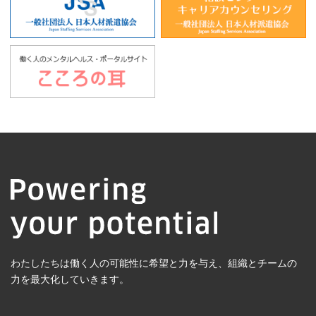
わたしたちは働く人の可能性に希望と力を与え、組織とチームの
力を最大化していきます。