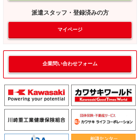
派遣スタッフ・登録済みの方
マイページ
企業問い合わせフォーム