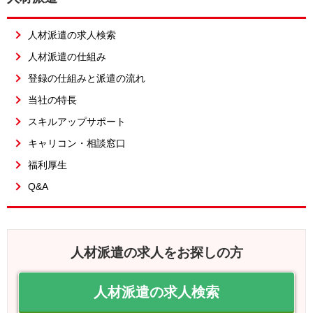
人材派遣の求人検索
人材派遣の仕組み
登録の仕組みと派遣の流れ
当社の特長
スキルアップサポート
キャリコン・相談窓口
福利厚生
Q&A
人材派遣の求人をお探しの方
人材派遣の求人検索