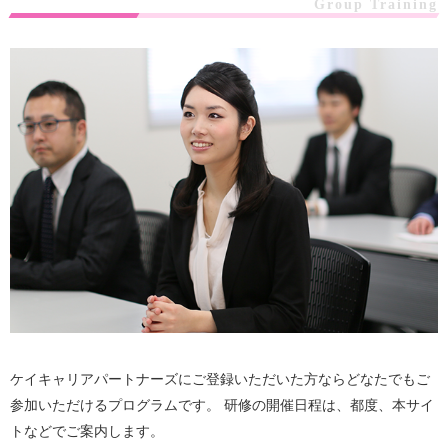
Group Training
ケイキャリアパートナーズにご登録いただいた方ならどなたでもご
参加いただけるプログラムです。 研修の開催日程は、都度、本サイ
トなどでご案内します。