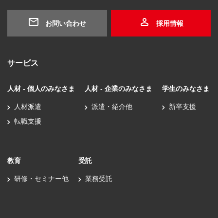
お問い合わせ
採用情報
サービス
人材 - 個人のみなさま
人材 - 企業のみなさま
学生のみなさま
人材派遣
派遣・紹介他
新卒支援
転職支援
教育
受託
研修・セミナー他
業務受託