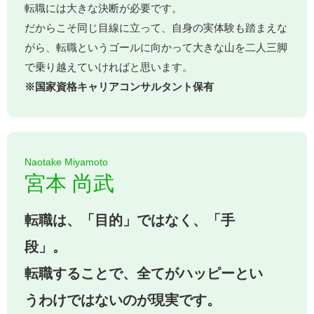
転職には大きな決断が必要です。
だからこそ同じ目線に立って、自身の実体験も踏まえな
がら、転職というゴールに向かって大きな山を二人三脚
で乗り越えていければと思います。
※国家資格キャリアコンサルタント保有
Naotake Miyamoto
宮本 尚武
転職は、「目的」ではなく、「手
段」。
転職することで、全てがハッピーとい
うわけではないのが現実です。