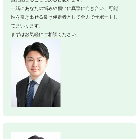
一緒にあなたの悩みや願いに真摯に向き合い、可能
性を引き出せる良き伴走者として全力でサポートし
てまいります。
まずはお気軽にご相談ください。