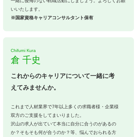
一緒に後悔のない転職活動にしましょう。よろしくお願
いいたします。
※国家資格キャリアコンサルタント保有
Chifumi Kura
倉 千史
これからのキャリアについて一緒に考
えてみませんか。
これまで人材業界で7年以上多くの求職者様・企業様
双方のご支援をしてまいりました。
沢山の求人が出ていて本当に自分に合うのがあるの
か？そもそも何が合うのか？等、悩んでおられる方