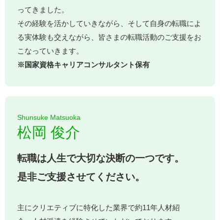
ってきました。
その経験を活かしていきながら、そして自身の転職によ
る実体験も交えながら、皆さまの転職活動のご支援をお
こなっていきます。
※国家資格キャリアコンサルタント保有
Shunsuke Matsuoka
松岡 俊介
転職は人生で大切な決断の一つです。
是非ご支援させてください。
主にクリエティブに特化した業界で約11年人材紹