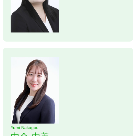
Yumi Nakagou