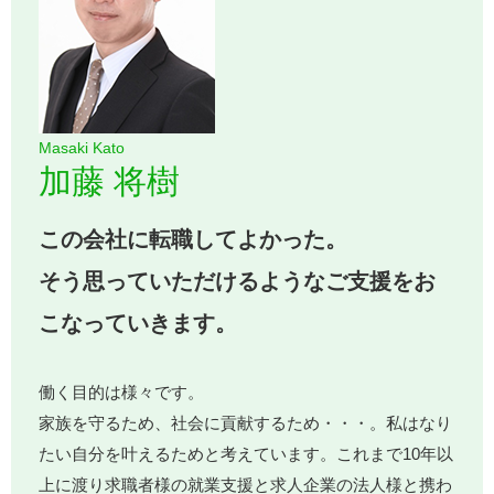
Masaki Kato
加藤 将樹
この会社に転職してよかった。
そう思っていただけるようなご支援をお
こなっていきます。
働く目的は様々です。
家族を守るため、社会に貢献するため・・・。私はなり
たい自分を叶えるためと考えています。これまで10年以
上に渡り求職者様の就業支援と求人企業の法人様と携わ