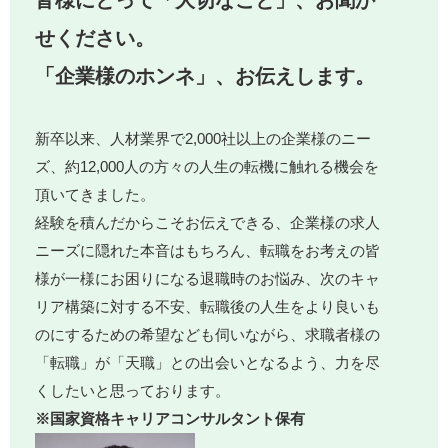
せください。
「企業様のホンネ」、お伝えします。
新卒以来、人材業界で2,000社以上の企業様のニー
ズ、約12,000人の方々の人生の転機に触れる機会を
頂いてきました。
経験を積んだからこそお伝えできる、企業様の求人
ニーズに隠れた本音はもちろん、転職をお考えの皆
様が一様にお困りになる退職時のお悩み、次のキャ
リア構築に対する不安、転職後の人生をより良いも
のにするための希望なども伺いながら、求職者様の
「転職」が「天職」との出会いとなるよう、力を尽
くしたいと思っております。
※国家資格キャリアコンサルタント保有