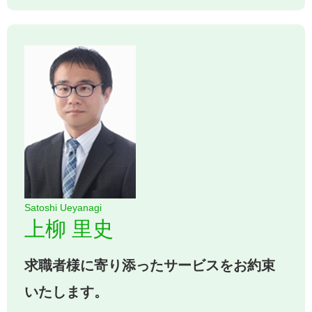
Satoshi Ueyanagi
上柳 里史
求職者様に寄り添ったサービスをお約束
いたします。