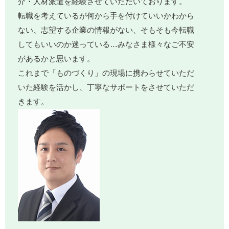
介・人材派遣を経験させていただいております。
転職を考えているが何から手を付けていいかわから
ない、志望する企業の情報がない、そもそも今転職
してもいいのか迷っている…みなさま様々なご不安
があるかと思います。
これまで「ものづくり」の現場に携わらせていただ
いた経験を活かし、丁寧なサポートをさせていただ
きます。