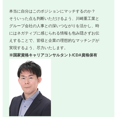
本当に自分はこのポジションにマッチするのか？
そういった点も判断いただけるよう、川崎重工業と
グループ会社の人事との深いつながりを活かし、時
にはネガティブに感じられる情報も包み隠さずお伝
えすることで、皆様と企業の理想的なマッチングが
実現するよう、尽力いたします。
※国家資格キャリアコンサルタント/CDA資格保有