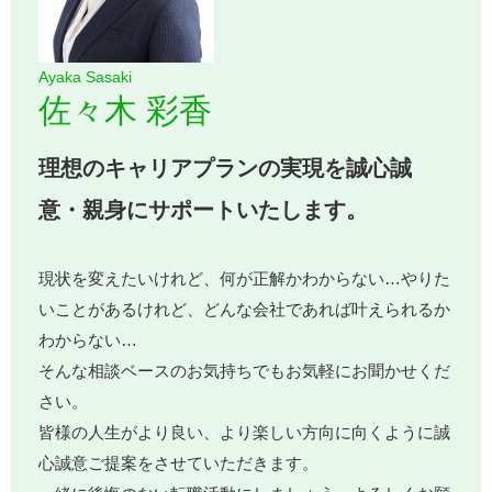
Ayaka Sasaki
佐々木 彩香
理想のキャリアプランの実現を誠心誠
意・親身にサポートいたします。
現状を変えたいけれど、何が正解かわからない…やりた
いことがあるけれど、どんな会社であれば叶えられるか
わからない…
そんな相談ベースのお気持ちでもお気軽にお聞かせくだ
さい。
皆様の人生がより良い、より楽しい方向に向くように誠
心誠意ご提案をさせていただきます。