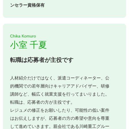
ンセラー資格保有
Chika Komuro
小室 千夏
転職は応募者が主役です
人材紹介だけではなく、派遣コーディネーター、公
的機関での若年層向けキャリアアドバイザー、研修
講師など、幅広く就業支援を行ってまいりました。
転職は、応募者の方が主役です。
レジュメの修正をお願いしたり、可能性の低い案件
はお伝えしますが、応募者の方の希望や意向を尊重
して進めていきます。親会社である川崎重工グルー