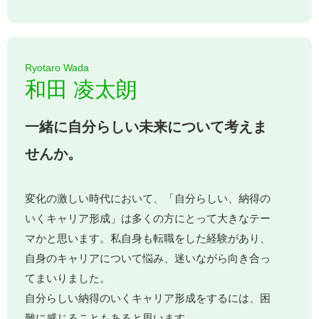
Ryotaro Wada
和田 凌太朗
一緒に自分らしい未来について考えま
せんか。
変化の激しい時代において、「自分らしい、納得の
いくキャリア形成」は多くの方にとって大きなテー
マかと思います。私自身も転職をした経験があり、
自身のキャリアについて悩み、迷いながら向き合っ
てまいりました。
自分らしい納得のいくキャリア形成をするには、困
難に感じることもあると思います。