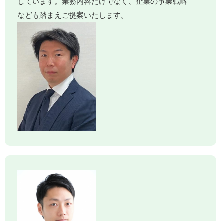
しています。業務内容だけでなく、企業の事業戦略
なども踏まえご提案いたします。