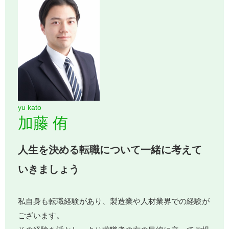
yu kato
加藤 侑
人生を決める転職について一緒に考えて
いきましょう
私自身も転職経験があり、製造業や人材業界での経験が
ございます。