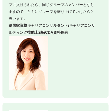
プに入社されたら、同じグループのメンバーとなり
ますので、ともにグループを盛り上げていけたらと
思います。
※国家資格キャリアコンサルタント/キャリアコンサ
ルティング技能士2級/CDA資格保有