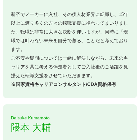
新卒でメーカーに入社、その後人材業界に転職し、15年
以上に渡り多くの方々の転職支援に携わってまいりまし
た。転職は非常に大きな決断を伴いますが、同時に「現
職では叶わない未来を自分で創る」ことだと考えており
ます。
ご不安や疑問については一緒に解決しながら、未来のキ
ャリアを共に考える伴走者としてご入社後のご活躍を見
据えた転職支援をさせていただきます。
※国家資格キャリアコンサルタント/CDA資格保有
Daisuke Kumamoto
隈本 大輔