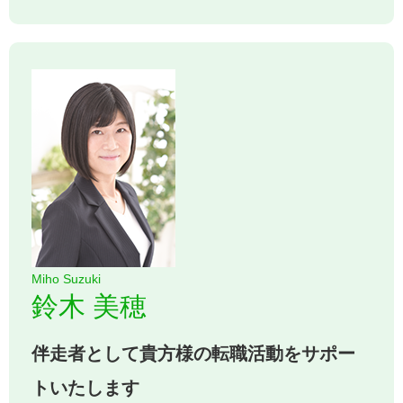
Miho Suzuki
鈴木 美穂
伴走者として貴方様の転職活動をサポー
トいたします