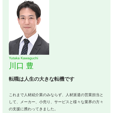
Yutaka Kawaguchi
川口 豊
転職は人生の大きな転機です
これまで人材紹介業のみならず、人材派遣の営業担当と
して、メーカー、小売り、サービスと様々な業界の方々
の支援に携わってきました。