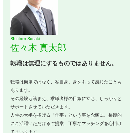
Shintaro Sasaki
佐々木 真太郎
転職は無理にするものではありません。
転職は簡単ではなく、私自身、身をもって感じたことも
あります。
その経験も踏まえ、求職者様の目線に立ち、しっかりと
サポートさせていただきます。
人生の大半を捧げる「仕事」という事を念頭に、長期的
にご活躍いただけるご提案、丁寧なマッチングを心掛け
てまいります。