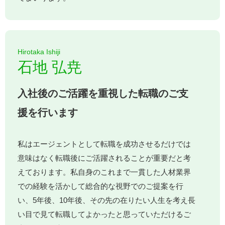
Hirotaka Ishiji
石地 弘尭
入社後のご活躍を重視した転職のご支
援を行います
私はエージェントとして転職を成功させるだけでは
意味はなく転職後にご活躍されることが重要だと考
えております。私自身のこれまで一貫した人材業界
での経験を活かして総合的な視野でのご提案を行
い、5年後、10年後、その先の在りたい人生を考え長
い目で見て転職してよかったと思っていただけるご