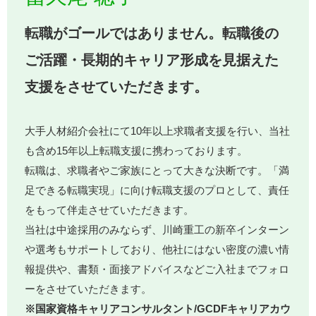
転職がゴールではありません。転職後の
ご活躍・長期的キャリア形成を見据えた
支援をさせていただきます。
大手人材紹介会社にて10年以上求職者支援を行い、当社
も含め15年以上転職支援に携わっております。
転職は、求職者やご家族にとって大きな決断です。「満
足できる転職実現」に向け転職支援のプロとして、責任
をもって伴走させていただきます。
当社は中途採用のみならず、川崎重工の新卒インターン
や選考もサポートしており、他社にはない密度の濃い情
報提供や、書類・面接アドバイスなどご入社までフォロ
ーをさせていただきます。
※国家資格キャリアコンサルタント/GCDFキャリアカウ