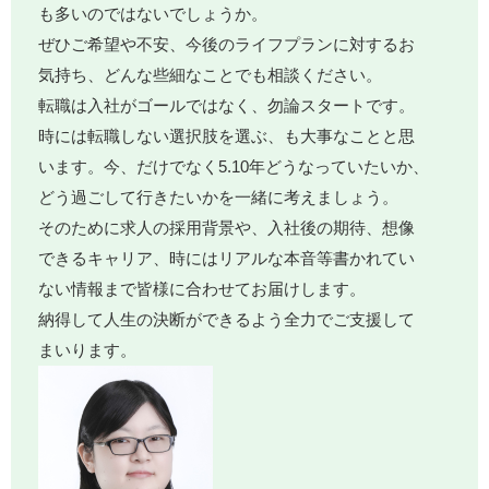
も多いのではないでしょうか。
ぜひご希望や不安、今後のライフプランに対するお
気持ち、どんな些細なことでも相談ください。
転職は入社がゴールではなく、勿論スタートです。
時には転職しない選択肢を選ぶ、も大事なことと思
います。今、だけでなく5.10年どうなっていたいか、
どう過ごして行きたいかを一緒に考えましょう。
そのために求人の採用背景や、入社後の期待、想像
できるキャリア、時にはリアルな本音等書かれてい
ない情報まで皆様に合わせてお届けします。
納得して人生の決断ができるよう全力でご支援して
まいります。