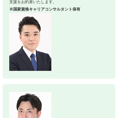
支援をお約束いたします。
※国家資格キャリアコンサルタント保有