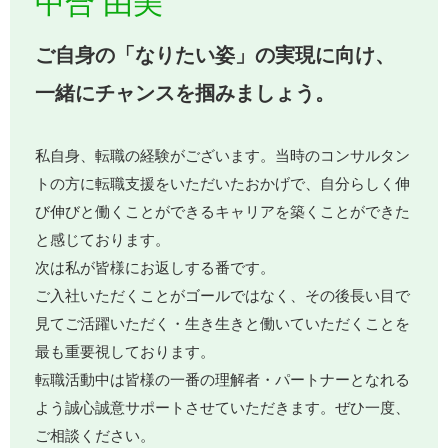
中合 由美
ご自身の「なりたい姿」の実現に向け、
一緒にチャンスを掴みましょう。
私自身、転職の経験がございます。当時のコンサルタン
トの方に転職支援をいただいたおかげで、自分らしく伸
び伸びと働くことができるキャリアを築くことができた
と感じております。
次は私が皆様にお返しする番です。
ご入社いただくことがゴールではなく、その後長い目で
見てご活躍いただく・生き生きと働いていただくことを
最も重要視しております。
転職活動中は皆様の一番の理解者・パートナーとなれる
よう誠心誠意サポートさせていただきます。ぜひ一度、
ご相談ください。