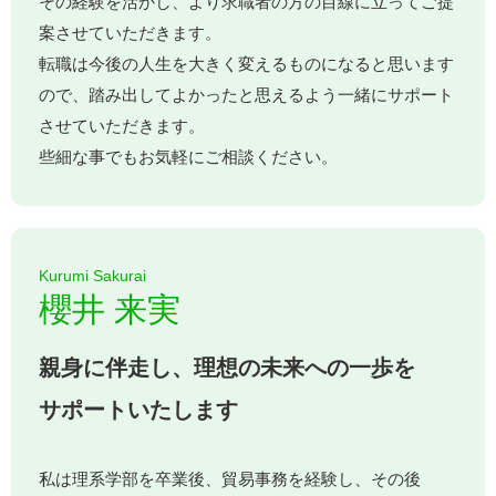
その経験を活かし、より求職者の方の目線に立ってご提
案させていただきます。
転職は今後の人生を大きく変えるものになると思います
ので、踏み出してよかったと思えるよう一緒にサポート
させていただきます。
些細な事でもお気軽にご相談ください。
Kurumi Sakurai
櫻井 来実
親身に伴走し、理想の未来への一歩を
サポートいたします
私は理系学部を卒業後、貿易事務を経験し、その後