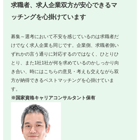
求職者、求人企業双方が安心できるマ
ッチングを心掛けています
募集～選考において不安を感じているのは求職者だ
けでなく求人企業も同じです。企業側、求職者側い
ずれかの言う通りに対応するのではなく、ひとりひ
とり、また1社1社が何を求めているのかしっかり向
き合い、時にはこちらの意見・考えも交えながら双
方が納得できるベストマッチングを心掛けていま
す。
※国家資格キャリアコンサルタント保有