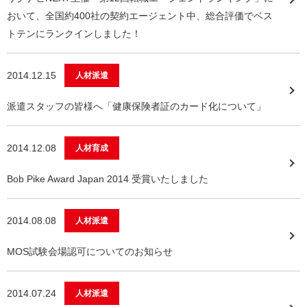
おいて、全国約400社の契約エージェント中、総合評価でベス
トテンにランクインしました！
2014.12.15
人材派遣
派遣スタッフの皆様へ「健康保険者証のカード化について」
2014.12.08
人材育成
Bob Pike Award Japan 2014 受賞いたしました
2014.08.08
人材派遣
MOS試験会場認可についてのお知らせ
2014.07.24
人材派遣