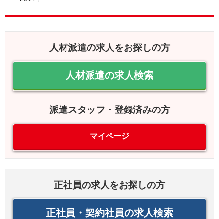
人材派遣の求人をお探しの方
人材派遣の求人検索
派遣スタッフ・登録済みの方
マイページ
正社員の求人をお探しの方
正社員・契約社員の求人検索