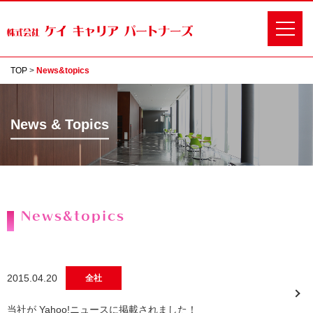
TOP
>
News&topics
News & Topics
News&topics
2015.04.20
全社
当社が Yahoo!ニュースに掲載されました！