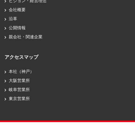
ビジョン・経営理念
会社概要
沿革
公開情報
親会社・関連企業
アクセスマップ
本社（神戸）
大阪営業所
岐阜営業所
東京営業所