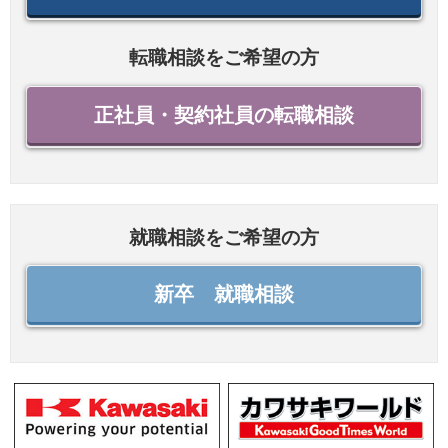
転職相談をご希望の方
正社員・契約社員の転職相談
就職相談をご希望の方
新卒 就職相談