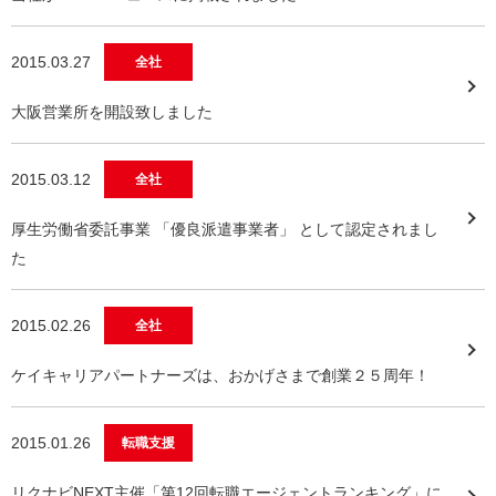
2015.03.27
全社
大阪営業所を開設致しました
2015.03.12
全社
厚生労働省委託事業 「優良派遣事業者」 として認定されまし
た
2015.02.26
全社
ケイキャリアパートナーズは、おかげさまで創業２５周年！
2015.01.26
転職支援
リクナビNEXT主催「第12回転職エージェントランキング」に