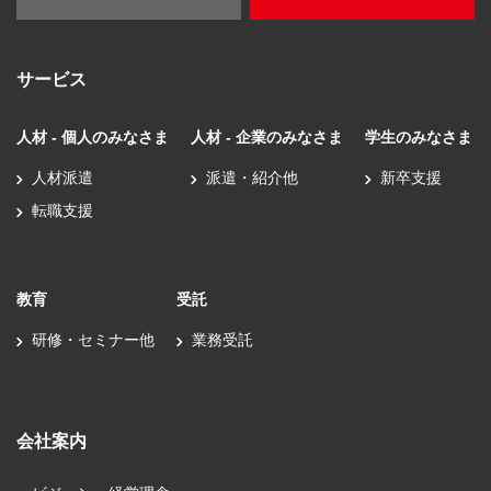
サービス
人材 - 個人のみなさま
人材 - 企業のみなさま
学生のみなさま
人材派遣
派遣・紹介他
新卒支援
転職支援
教育
受託
研修・セミナー他
業務受託
会社案内