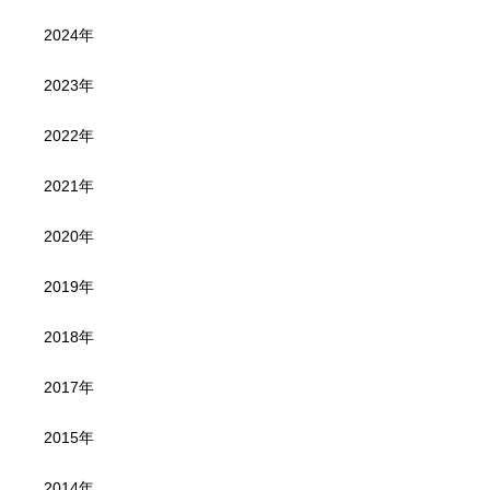
2024年
2023年
2022年
2021年
2020年
2019年
2018年
2017年
2015年
2014年