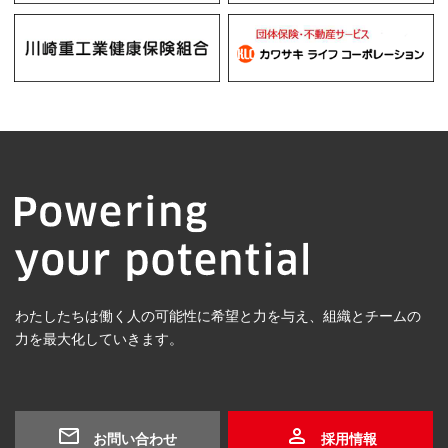
わたしたちは働く人の可能性に希望と力を与え、組織とチームの
力を最大化していきます。
お問い合わせ
採用情報