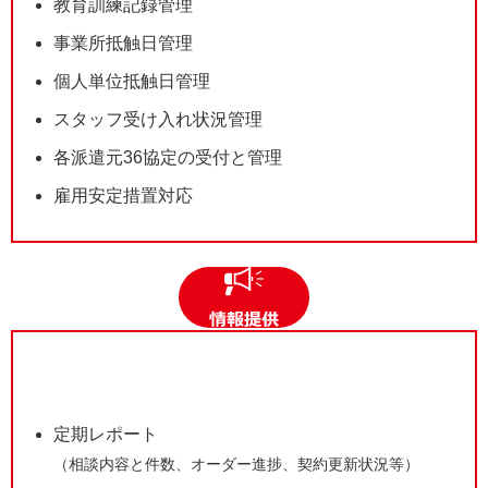
教育訓練記録管理
事業所抵触日管理
個人単位抵触日管理
スタッフ受け入れ状況管理
各派遣元36協定の受付と管理
雇用安定措置対応
定期レポート
（相談内容と件数、オーダー進捗、契約更新状況等）