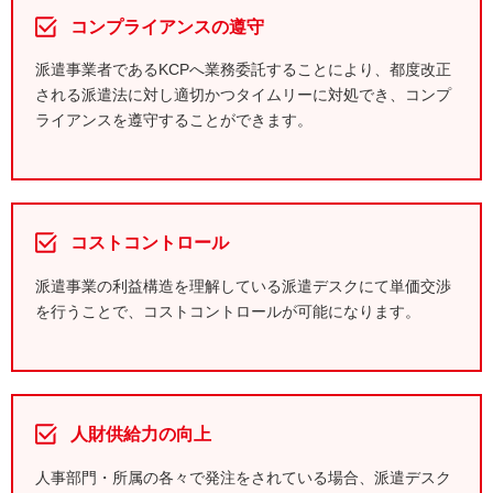
コンプライアンスの遵守
派遣事業者であるKCPへ業務委託することにより、都度改正
される派遣法に対し適切かつタイムリーに対処でき、コンプ
ライアンスを遵守することができます。
コストコントロール
派遣事業の利益構造を理解している派遣デスクにて単価交渉
を行うことで、コストコントロールが可能になります。
人財供給力の向上
人事部門・所属の各々で発注をされている場合、派遣デスク