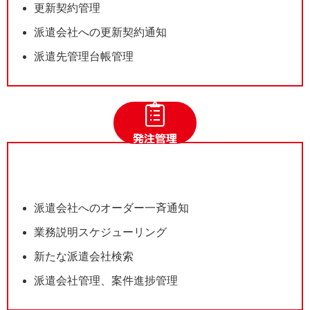
更新契約管理
派遣会社への更新契約通知
派遣先管理台帳管理
派遣会社へのオーダー一斉通知
業務説明スケジューリング
新たな派遣会社検索
派遣会社管理、案件進捗管理