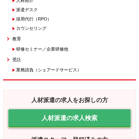
人材紹介
派遣デスク
採用代行（RPO）
カウンセリング
教育
研修セミナー／企業研修他
受託
業務請負（シェアードサービス）
人材派遣の求人をお探しの方
人材派遣の求人検索