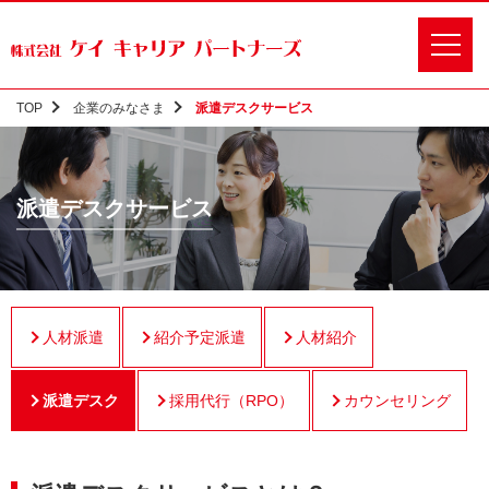
TOP
企業のみなさま
派遣デスクサービス
派遣デスクサービス
人材派遣
紹介予定派遣
人材紹介
派遣デスク
採用代行（RPO）
カウンセリング