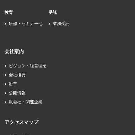
教育
受託
研修・セミナー他
業務受託
会社案内
ビジョン・経営理念
会社概要
沿革
公開情報
親会社・関連企業
アクセスマップ