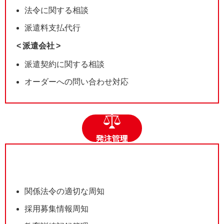
法令に関する相談
派遣料支払代行
派遣会社
派遣契約に関する相談
オーダーへの問い合わせ対応
関係法令の適切な周知
採用募集情報周知