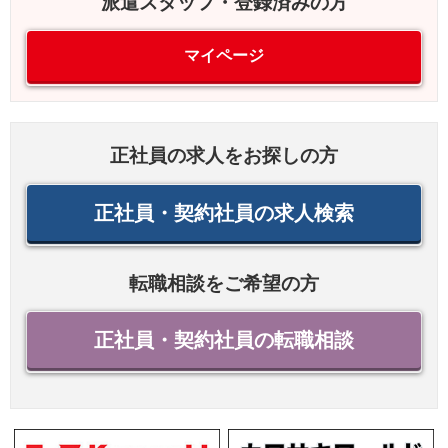
派遣スタッフ・登録済みの方
マイページ
正社員の求人をお探しの方
正社員・契約社員の求人検索
転職相談をご希望の方
正社員・契約社員の転職相談