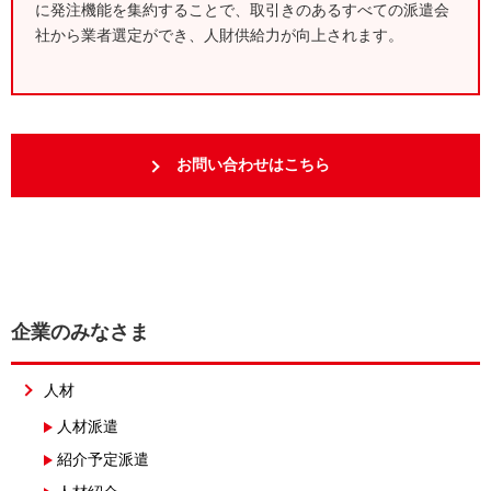
に発注機能を集約することで、取引きのあるすべての派遣会
社から業者選定ができ、人財供給力が向上されます。
お問い合わせはこちら
企業のみなさま
人材
人材派遣
紹介予定派遣