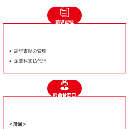
請求書類の管理
派遣料支払代行
所属