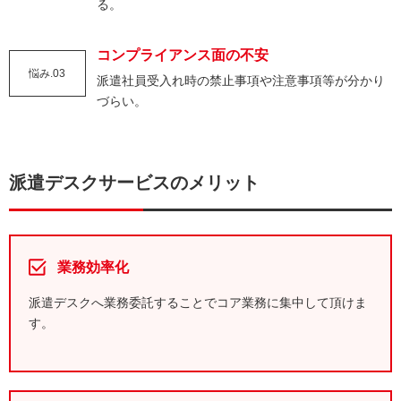
る。
コンプライアンス面の不安
悩み.03
派遣社員受入れ時の禁止事項や注意事項等が分かり
づらい。
派遣デスクサービスのメリット
業務効率化
派遣デスクへ業務委託することでコア業務に集中して頂けま
す。