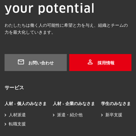
わたしたちは働く人の可能性に希望と力を与え、組織とチームの
力を最大化していきます。
お問い合わせ
採用情報
サービス
人材 - 個人のみなさま
人材 - 企業のみなさま
学生のみなさま
人材派遣
派遣・紹介他
新卒支援
転職支援