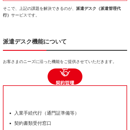
そこで、上記の課題を解決できるのが、
派遣デスク（派遣管理代
行）
サービスです。
派遣デスク機能について
お客さまのニーズに沿った機能をご提供させていただきます。
入業手続代行（通門証準備等）
契約書類受付窓口